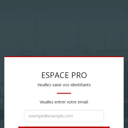
ESPACE PRO
Veuillez saisir vos identifiants
Veuillez entrer votre email: