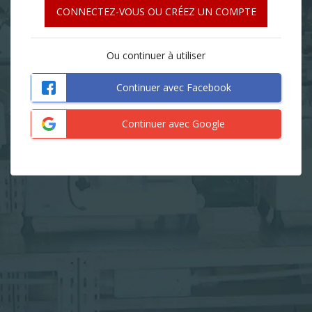
CONNECTEZ-VOUS OU CRÉEZ UN COMPTE
Ou continuer à utiliser
Continuer avec Facebook
Continuer avec Google