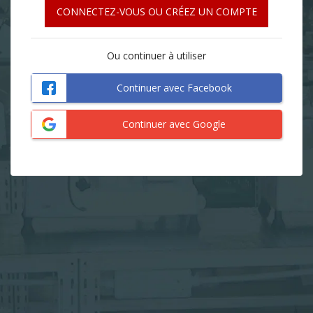
CONNECTEZ-VOUS OU CRÉEZ UN COMPTE
Ou continuer à utiliser
Continuer avec Facebook
Continuer avec Google