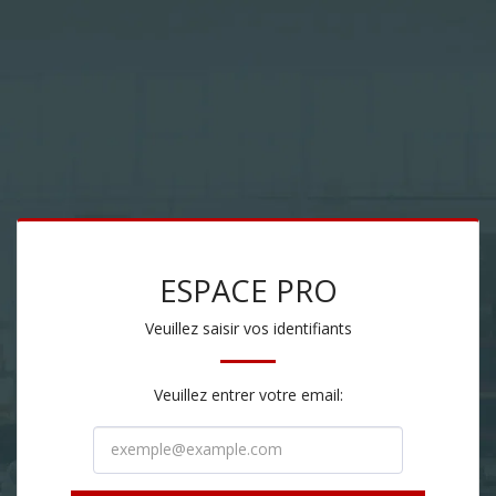
ESPACE PRO
Veuillez saisir vos identifiants
Veuillez entrer votre email: