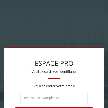
ESPACE PRO
Veuillez saisir vos identifiants
Veuillez entrer votre email: