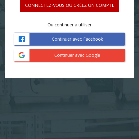
CONNECTEZ-VOUS OU CRÉEZ UN COMPTE
Ou continuer à utiliser
Continuer avec Facebook
Continuer avec Google