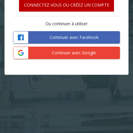
CONNECTEZ-VOUS OU CRÉEZ UN COMPTE
Ou continuer à utiliser
Continuer avec Facebook
Continuer avec Google