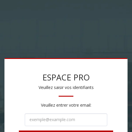
ESPACE PRO
Veuillez saisir vos identifiants
Veuillez entrer votre email: