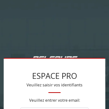
ESPACE PRO
Veuillez saisir vos identifiants
Veuillez entrer votre email: