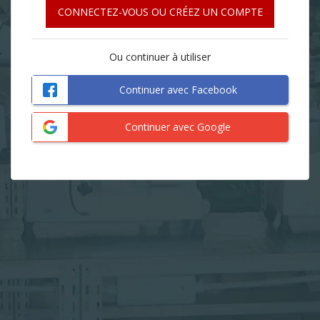
CONNECTEZ-VOUS OU CRÉEZ UN COMPTE
Ou continuer à utiliser
Continuer avec Facebook
Continuer avec Google