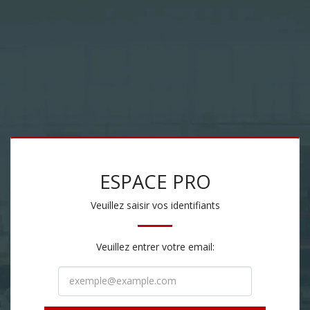
ESPACE PRO
Veuillez saisir vos identifiants
Veuillez entrer votre email: