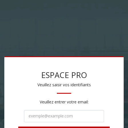
ESPACE PRO
Veuillez saisir vos identifiants
Veuillez entrer votre email: