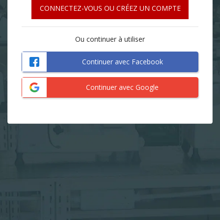
CONNECTEZ-VOUS OU CRÉEZ UN COMPTE
Ou continuer à utiliser
Continuer avec Facebook
Continuer avec Google