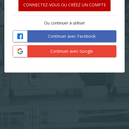
CONNECTEZ-VOUS OU CRÉEZ UN COMPTE
Ou continuer à utiliser
Continuer avec Facebook
Continuer avec Google