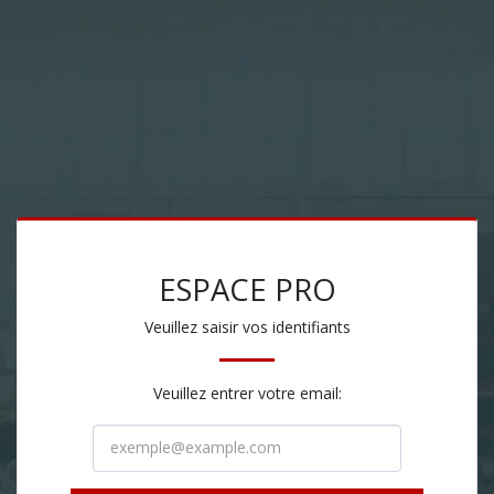
ESPACE PRO
Veuillez saisir vos identifiants
Veuillez entrer votre email: