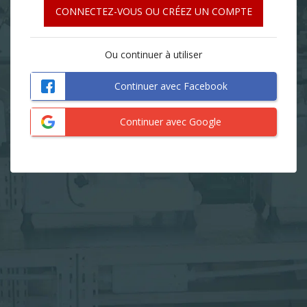
CONNECTEZ-VOUS OU CRÉEZ UN COMPTE
Ou continuer à utiliser
Continuer avec Facebook
Continuer avec Google