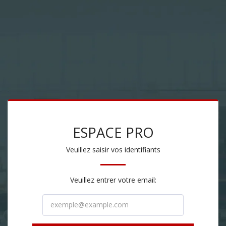
ESPACE PRO
Veuillez saisir vos identifiants
Veuillez entrer votre email: