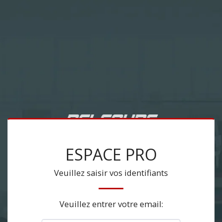
ESPACE PRO
Veuillez saisir vos identifiants
Veuillez entrer votre email: